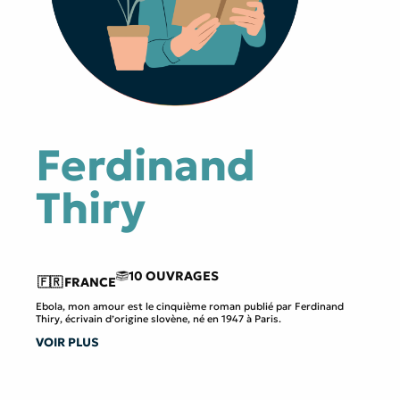
Ferdinand
Thiry
10 OUVRAGES
🇫🇷
FRANCE
Ebola, mon amour est le cinquième roman publié par Ferdinand
Thiry, écrivain d’origine slovène, né en 1947 à Paris.
VOIR PLUS