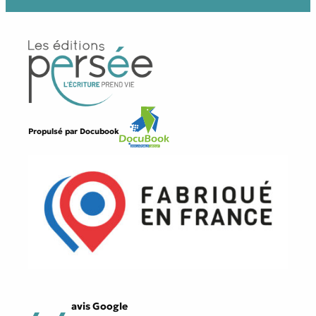
Propulsé par
Docubook
avis Google