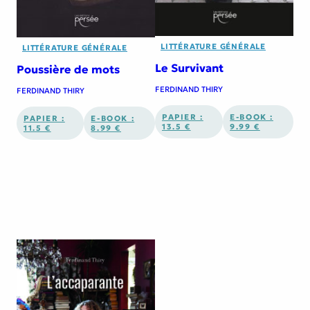
LITTÉRATURE GÉNÉRALE
LITTÉRATURE GÉNÉRALE
Le Survivant
Poussière de mots
FERDINAND THIRY
FERDINAND THIRY
PAPIER :
E-BOOK :
PAPIER :
E-BOOK :
13.5 €
9.99 €
11.5 €
8.99 €