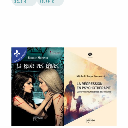
22.5 €
15.99 €