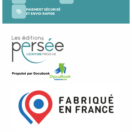
PAIEMENT SÉCURISÉ
ET ENVOI RAPIDE
Propulsé par
Docubook