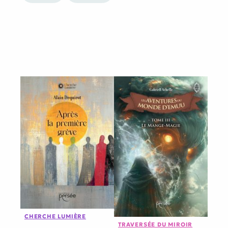
CHERCHE LUMIÈRE
TRAVERSÉE DU MIROIR