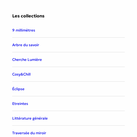
Les collections
9 millimètres
Arbre du savoir
Cherche Lumière
Cosy&Chill
Éclipse
Etreintes
Littérature générale
Traversée du miroir