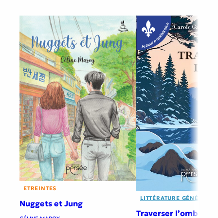
ETREINTES
LITTÉRATURE GÉNÉRALE
Nuggets et Jung
Traverser l’ombre