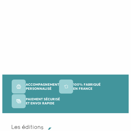
ACCOMPAGNEMENT
100% FABRIQUÉ
PERSONNALISÉ
EN FRANCE
PAIEMENT SÉCURISÉ
ET ENVOI RAPIDE