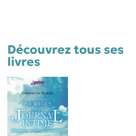
passion…
Découvrez tous ses
livres