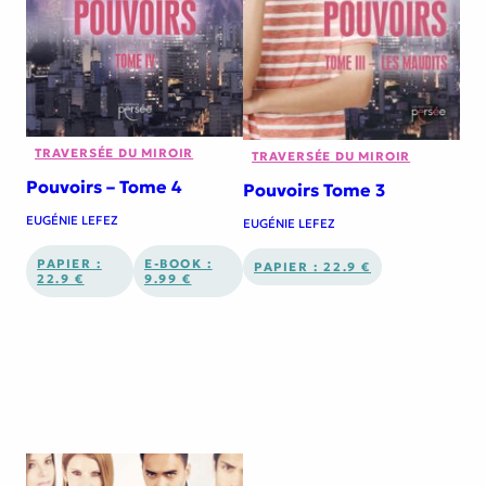
TRAVERSÉE DU MIROIR
TRAVERSÉE DU MIROIR
Pouvoirs – Tome 4
Pouvoirs Tome 3
EUGÉNIE LEFEZ
EUGÉNIE LEFEZ
PAPIER :
E-BOOK :
PAPIER : 22.9 €
22.9 €
9.99 €