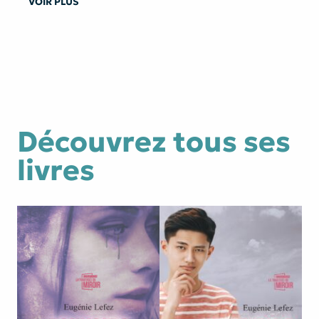
VOIR PLUS
Découvrez tous ses
livres