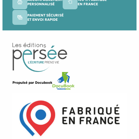
PERSONNALISÉ
EN FRANCE
PAIEMENT SÉCURISÉ
ET ENVOI RAPIDE
Propulsé par
Docubook