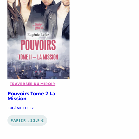
TRAVERSÉE DU MIROIR
Pouvoirs Tome 2 La
Mission
EUGÉNIE LEFEZ
PAPIER : 22.9 €