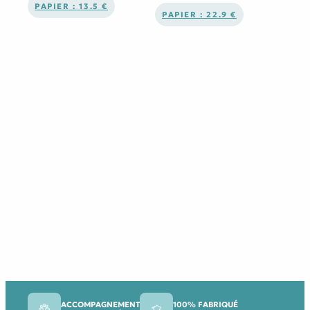
PAPIER : 13.5 €
PAPIER : 22.9 €
ACCOMPAGNEMENT
100% FABRIQUÉ