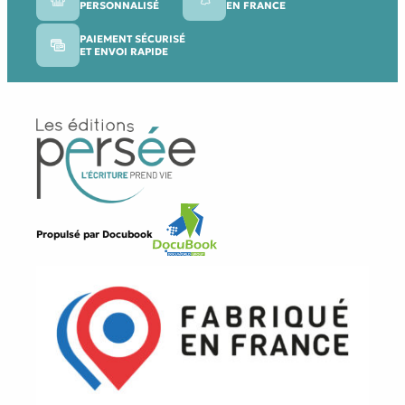
PERSONNALISÉ
EN FRANCE
PAIEMENT SÉCURISÉ
ET ENVOI RAPIDE
Propulsé par
Docubook