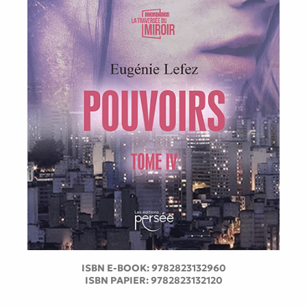
ISBN E-BOOK:
9782823132960
ISBN PAPIER:
9782823132120