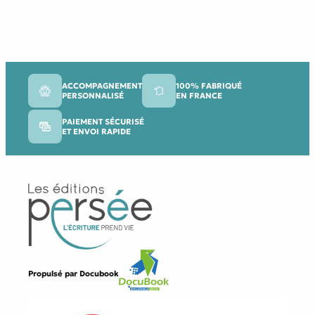
ACCOMPAGNEMENT
100% FABRIQUÉ
PERSONNALISÉ
EN FRANCE
PAIEMENT SÉCURISÉ
ET ENVOI RAPIDE
Propulsé par
Docubook