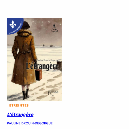
ETREINTES
L’étrangère
PAULINE DROUIN-DEGORGUE