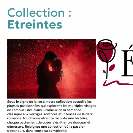
Collection :
Etreintes
Sous le signe de la rose, notre collection accueille les
plumes passionnées qui explorent les multiples visages
de l’amour : des élans lumineux de la romance
classique aux vertiges sombres et intenses de la dark
romance. Ici, chaque étreinte raconte une histoire,
chaque battement de coeur s’écrit entre douceur et
démesure. Rejoignez une collection où la passion
s’épanouit, dans toute sa complexité.