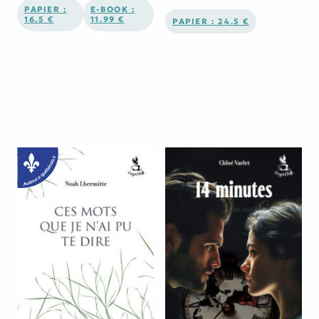
PAPIER :
E-BOOK :
16.5 €
11.99 €
PAPIER : 24.5 €