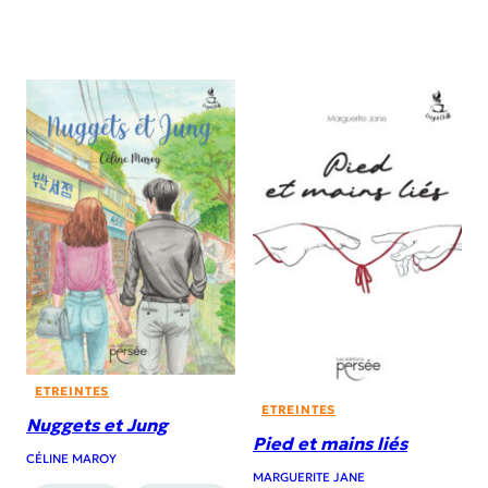
ETREINTES
ETREINTES
Nuggets et Jung
Pied et mains liés
CÉLINE MAROY
MARGUERITE JANE