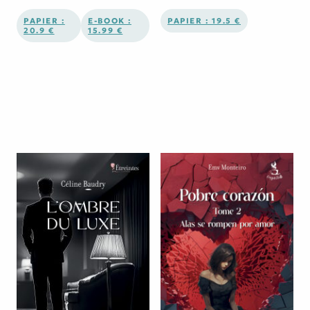
PAPIER :
E-BOOK :
PAPIER : 19.5 €
20.9 €
15.99 €