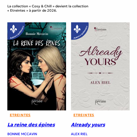
La collection « Cosy & Chill » devient la collection
« Etreintes » à partir de 2026.
ETREINTES
ETREINTES
La reine des épines
Already yours
BONNIE MCCAVIN
ALEX RIEL