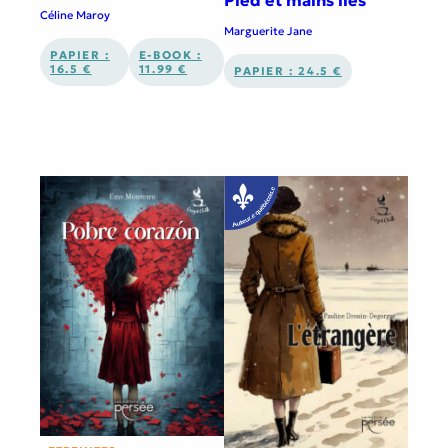
Céline Maroy
Marguerite Jane
PAPIER :
E-BOOK :
16.5 €
11.99 €
PAPIER : 24.5 €