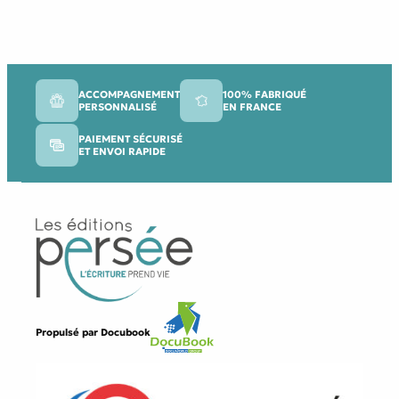
ACCOMPAGNEMENT
100% FABRIQUÉ
PERSONNALISÉ
EN FRANCE
PAIEMENT SÉCURISÉ
ET ENVOI RAPIDE
Propulsé par
Docubook