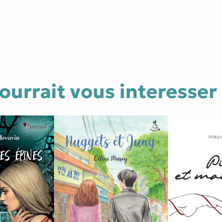
ourrait vous interesser