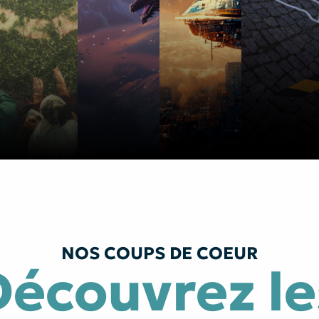
NOS COUPS DE COEUR
Découvrez le