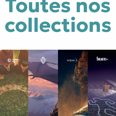
Toutes nos
collections