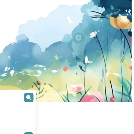
cœur
Suivant