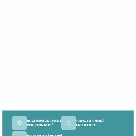
ACCOMPAGNEMENT
100% FABRIQUÉ
PERSONNALISÉ
EN FRANCE