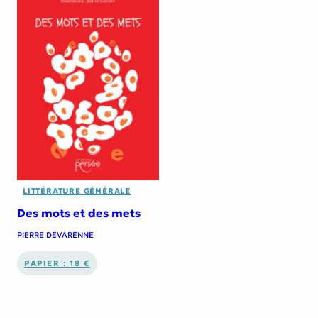
LITTÉRATURE GÉNÉRALE
Des mots et des mets
PIERRE DEVARENNE
PAPIER : 18 €