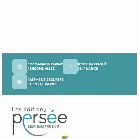
ACCOMPAGNEMENT
100% FABRIQUÉ
PERSONNALISÉ
EN FRANCE
PAIEMENT SÉCURISÉ
ET ENVOI RAPIDE