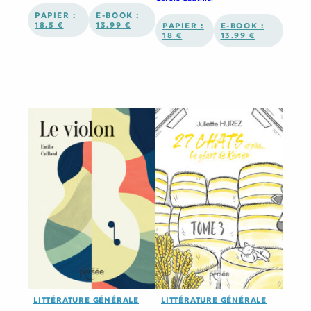
PAPIER :
E-BOOK :
18.5 €
13.99 €
PAPIER :
E-BOOK :
18 €
13.99 €
LITTÉRATURE GÉNÉRALE
LITTÉRATURE GÉNÉRALE