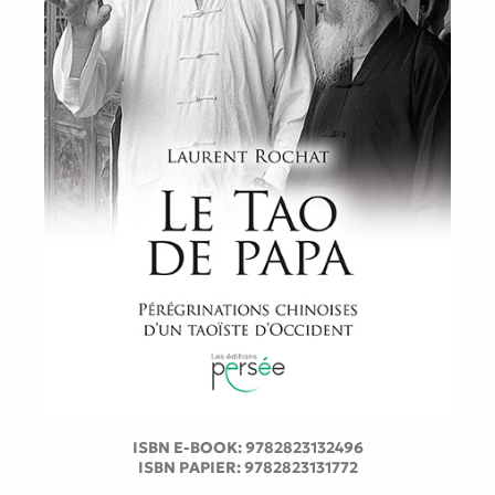
ISBN E-BOOK:
9782823132496
ISBN PAPIER:
9782823131772