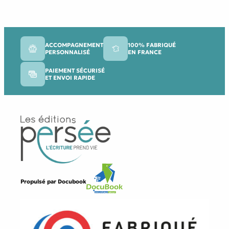
ACCOMPAGNEMENT
100% FABRIQUÉ
PERSONNALISÉ
EN FRANCE
PAIEMENT SÉCURISÉ
ET ENVOI RAPIDE
Propulsé par
Docubook