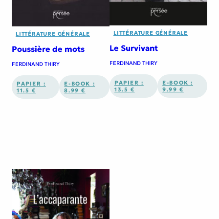
LITTÉRATURE GÉNÉRALE
LITTÉRATURE GÉNÉRALE
Le Survivant
Poussière de mots
FERDINAND THIRY
FERDINAND THIRY
PAPIER :
E-BOOK :
PAPIER :
E-BOOK :
13.5 €
9.99 €
11.5 €
8.99 €