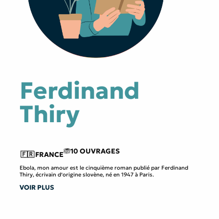
Ferdinand
Thiry
10 OUVRAGES
🇫🇷
FRANCE
Ebola, mon amour est le cinquième roman publié par Ferdinand
Thiry, écrivain d’origine slovène, né en 1947 à Paris.
VOIR PLUS