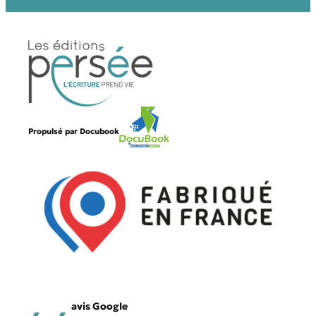
Propulsé par
Docubook
avis Google