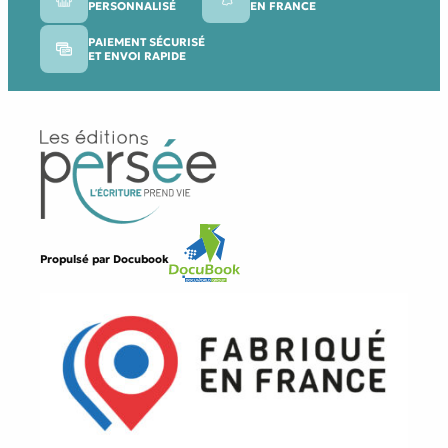
PERSONNALISÉ
EN FRANCE
PAIEMENT SÉCURISÉ
ET ENVOI RAPIDE
Propulsé par
Docubook