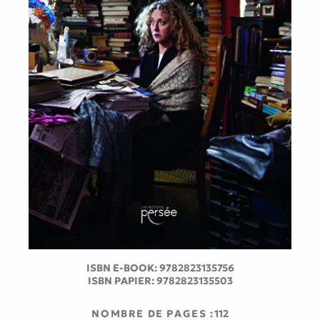
ISBN E-BOOK:
9782823135756
ISBN PAPIER:
9782823135503
NOMBRE DE PAGES :
112