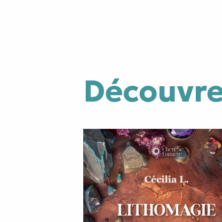
Découvrez