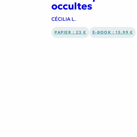
occultes
CÉCILIA L.
PAPIER : 23 €
E-BOOK : 15.99 €