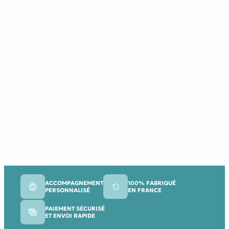
ACCOMPAGNEMENT
100% FABRIQUÉ
PERSONNALISÉ
EN FRANCE
PAIEMENT SÉCURISÉ
ET ENVOI RAPIDE