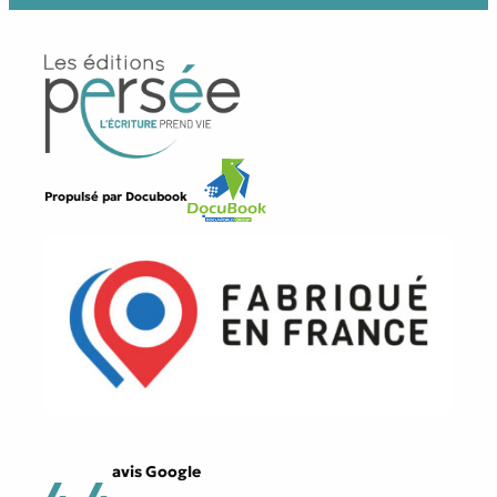
Propulsé par
Docubook
avis Google