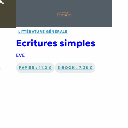
LITTÉRATURE GÉNÉRALE
Ecritures simples
EVE
PAPIER : 11.2 €
E-BOOK : 7.28 €