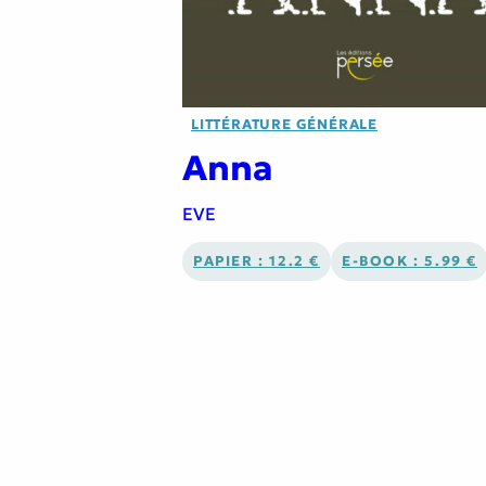
LITTÉRATURE GÉNÉRALE
Anna
EVE
PAPIER : 12.2 €
E-BOOK : 5.99 €