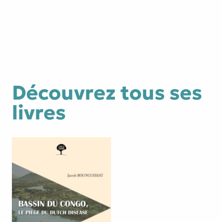
Facebook
YouTube
Découvrez tous ses
livres