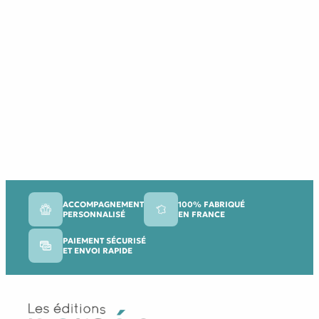
ACCOMPAGNEMENT
100% FABRIQUÉ
PERSONNALISÉ
EN FRANCE
PAIEMENT SÉCURISÉ
ET ENVOI RAPIDE