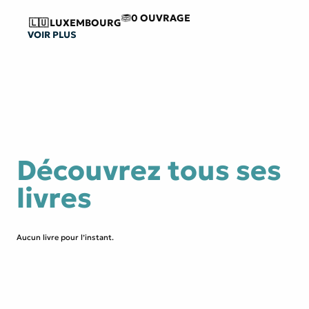
0 OUVRAGE
🇱🇺
LUXEMBOURG
VOIR PLUS
Découvrez tous ses
livres
Aucun livre pour l’instant.