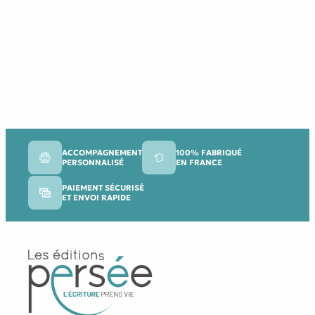
ACCOMPAGNEMENT
100% FABRIQUÉ
PERSONNALISÉ
EN FRANCE
PAIEMENT SÉCURISÉ
ET ENVOI RAPIDE