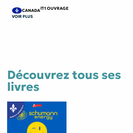
1 OUVRAGE
CANADA
VOIR PLUS
Découvrez tous ses
livres