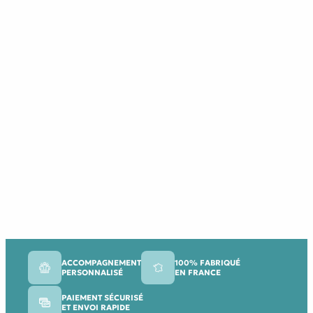
ACCOMPAGNEMENT
100% FABRIQUÉ
PERSONNALISÉ
EN FRANCE
PAIEMENT SÉCURISÉ
ET ENVOI RAPIDE