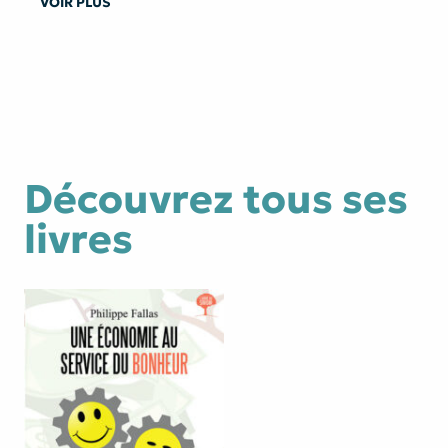
VOIR PLUS
Découvrez tous ses
livres