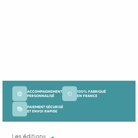
ACCOMPAGNEMENT
100% FABRIQUÉ
PERSONNALISÉ
EN FRANCE
PAIEMENT SÉCURISÉ
ET ENVOI RAPIDE