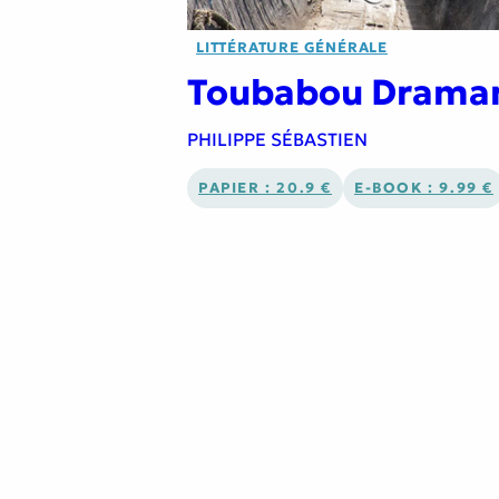
LITTÉRATURE GÉNÉRALE
Toubabou Drama
PHILIPPE SÉBASTIEN
PAPIER : 20.9 €
E-BOOK : 9.99 €