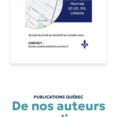
PUBLICATIONS QUÉBEC
De nos auteurs