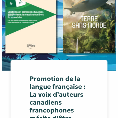
Précédent
Suivant
Promotion de la
langue française :
La voix d’auteurs
canadiens
francophones