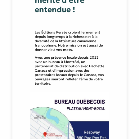
mérite d’être
entendue !
Les Éditions Persée croient fermement
depuis longtemps à la richesse et à la
diversité de la littérature canadienne
francophone. Notre mission est aussi de
donner vie à vos mots.
Avec une présence locale depuis 2023
avec un bureau à Montréal, un
partenariat de distribution avec Hachette
Canada et d’impression avec des
prestataires locaux depuis le Canada, vos
ouvrages sauront refléter l’âme de votre
territoire.