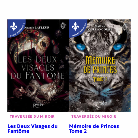
TRAVERSÉE DU MIROIR
TRAVERSÉE DU MIROIR
Les Deux Visages du
Mémoire de Princes
Fantôme
Tome 2