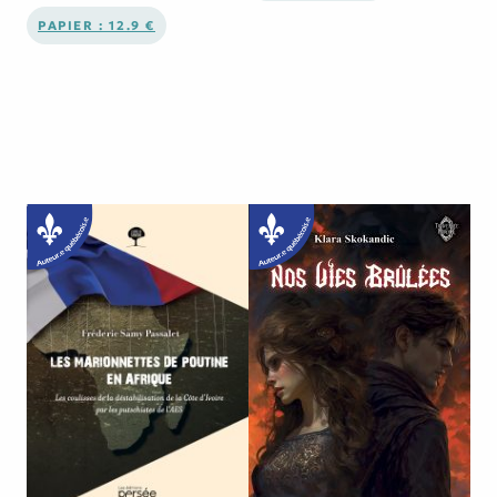
PAPIER : 12.9 €