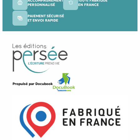
ACCOMPAGNEMENT
100% FABRIQUÉ
PERSONNALISÉ
EN FRANCE
PAIEMENT SÉCURISÉ
ET ENVOI RAPIDE
Propulsé par
Docubook