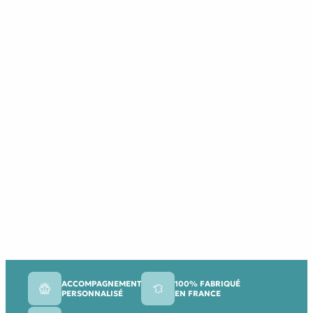
ACCOMPAGNEMENT
100% FABRIQUÉ
PERSONNALISÉ
EN FRANCE