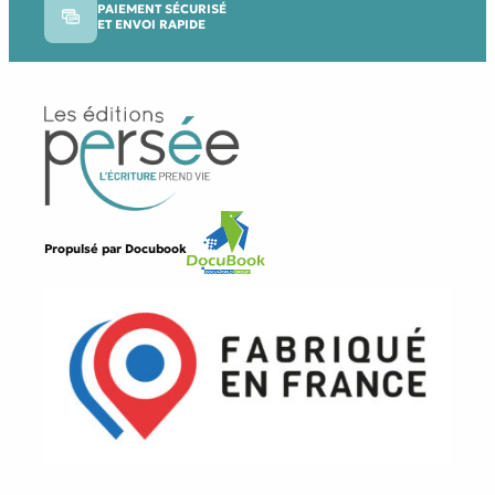
PAIEMENT SÉCURISÉ
ET ENVOI RAPIDE
Propulsé par
Docubook