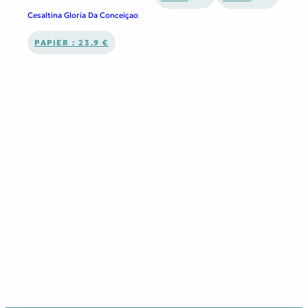
Cesaltina Gloria Da Conceiçao
PAPIER : 23.9 €