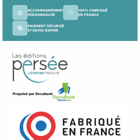
ACCOMPAGNEMENT
100% FABRIQUÉ
PERSONNALISÉ
EN FRANCE
PAIEMENT SÉCURISÉ
ET ENVOI RAPIDE
Propulsé par
Docubook