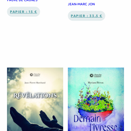
JEAN-MARC JON
PAPIER : 15 €
PAPIER : 33.5 €