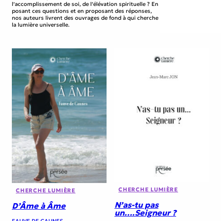
l’accomplissement de soi, de l’élévation spirituelle ? En
posant ces questions et en proposant des réponses,
nos auteurs livrent des ouvrages de fond à qui cherche
la lumière universelle.
CHERCHE LUMIÈRE
CHERCHE LUMIÈRE
N’as-tu pas
D’Âme à Âme
un….Seigneur ?
FAUVE DE CAUNES