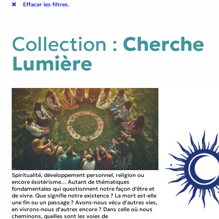
Effacer les filtres.
Collection :
Cherche
Lumière
Spiritualité, développement personnel, religion ou
encore ésotérisme… Autant de thématiques
fondamentales qui questionnent notre façon d’être et
de vivre. Que signifie notre existence ? La mort est-elle
une fin ou un passage ? Avons-nous vécu d’autres vies,
en vivrons-nous d’autres encore ? Dans celle où nous
cheminons, quelles sont les voies de