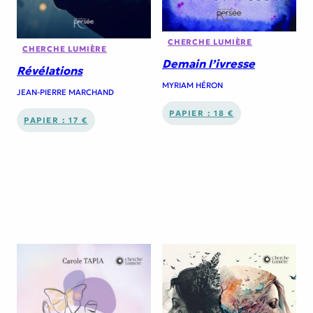
CHERCHE LUMIÈRE
CHERCHE LUMIÈRE
Demain l’ivresse
Révélations
MYRIAM HÉRON
JEAN-PIERRE MARCHAND
PAPIER : 18 €
PAPIER : 17 €