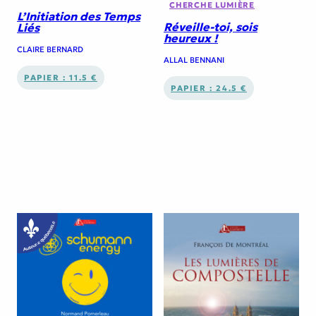
CHERCHE LUMIÈRE
L’Initiation des Temps
Réveille-toi, sois
Liés
heureux !
CLAIRE BERNARD
ALLAL BENNANI
PAPIER : 11.5 €
PAPIER : 24.5 €