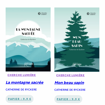
CHERCHE LUMIÈRE
CHERCHE LUMIÈRE
La montagne sacrée
Mon beau sapin
CATHERINE DE RYCKERE
CATHERINE DE RYCKERE
PAPIER : 9.9 €
PAPIER : 9.9 €