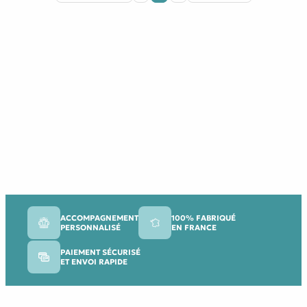
ACCOMPAGNEMENT
100% FABRIQUÉ
PERSONNALISÉ
EN FRANCE
PAIEMENT SÉCURISÉ
ET ENVOI RAPIDE