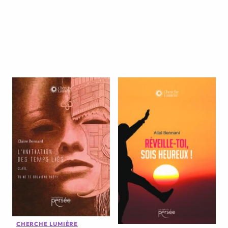
CHERCHE LUMIÈRE