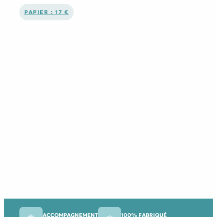
PAPIER : 17 €
ACCOMPAGNEMENT
100% FABRIQUÉ