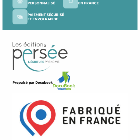
PERSONNALISÉ
EN FRANCE
PAIEMENT SÉCURISÉ
ET ENVOI RAPIDE
Propulsé par
Docubook