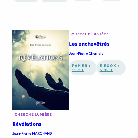
CHERCHE LUMIÈRE
Les enchevêtrés
Jean-Pierre Chemaly
PAPIER :
E-BOOK :
11.9 €
5.99 €
CHERCHE LUMIÈRE
Révélations
Jean-Pierre MARCHAND