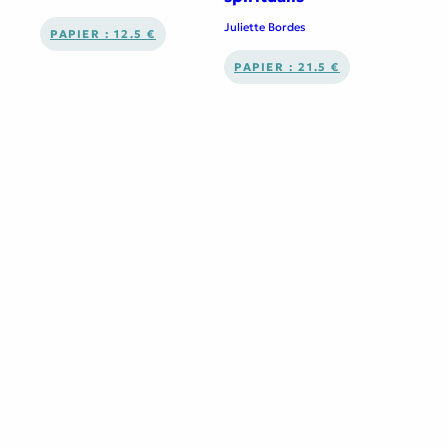
Juliette Bordes
PAPIER : 12.5 €
PAPIER : 21.5 €