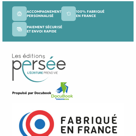
ACCOMPAGNEMENT
100% FABRIQUÉ
PERSONNALISÉ
EN FRANCE
PAIEMENT SÉCURISÉ
ET ENVOI RAPIDE
Propulsé par
Docubook