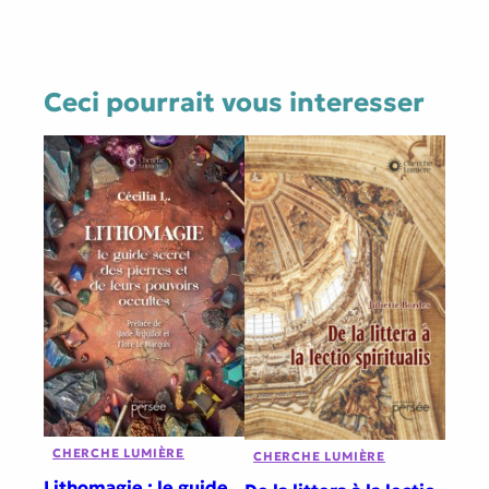
Ceci pourrait vous interesser
CHERCHE LUMIÈRE
CHERCHE LUMIÈRE
Lithomagie : le guide