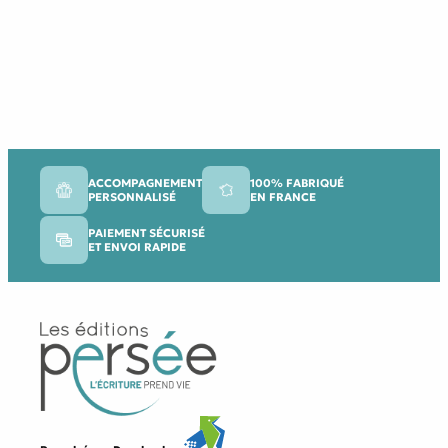
ACCOMPAGNEMENT
100% FABRIQUÉ
PERSONNALISÉ
EN FRANCE
PAIEMENT SÉCURISÉ
ET ENVOI RAPIDE