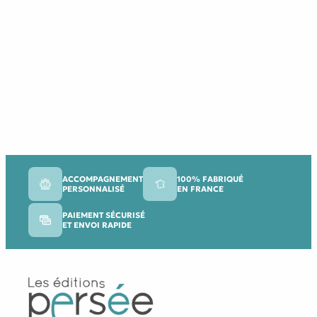
ACCOMPAGNEMENT
100% FABRIQUÉ
PERSONNALISÉ
EN FRANCE
PAIEMENT SÉCURISÉ
ET ENVOI RAPIDE