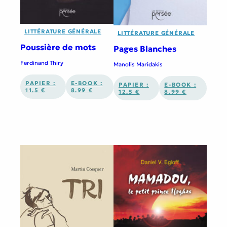
LITTÉRATURE GÉNÉRALE
LITTÉRATURE GÉNÉRALE
Poussière de mots
Pages Blanches
Ferdinand Thiry
Manolis Maridakis
PAPIER :
E-BOOK :
PAPIER :
E-BOOK :
11.5 €
8.99 €
12.5 €
8.99 €