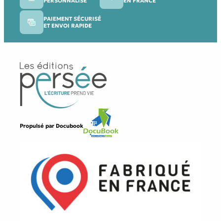
PERSONNALISÉ
EN FRANCE
PAIEMENT SÉCURISÉ
ET ENVOI RAPIDE
Propulsé par
Docubook