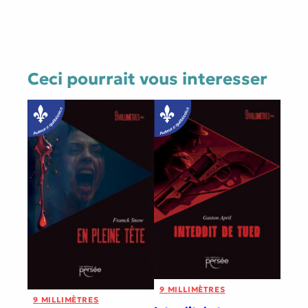
Ceci pourrait vous interesser
9 MILLIMÈTRES
9 MILLIMÈTRES