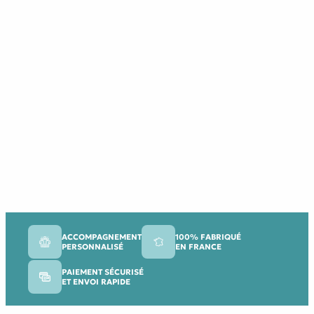
ACCOMPAGNEMENT
100% FABRIQUÉ
PERSONNALISÉ
EN FRANCE
PAIEMENT SÉCURISÉ
ET ENVOI RAPIDE