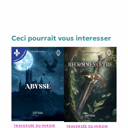
Ceci pourrait vous interesser
TRAVERSÉE DU MIROIR
TRAVERSÉE DU MIROIR