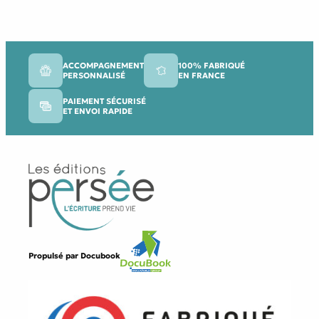
ACCOMPAGNEMENT
100% FABRIQUÉ
PERSONNALISÉ
EN FRANCE
PAIEMENT SÉCURISÉ
ET ENVOI RAPIDE
Propulsé par
Docubook