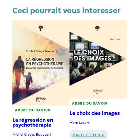
Ceci pourrait vous interesser
ARBRE DU SAVOIR
ARBRE DU SAVOIR
Le choix des images
La régression en
Marc Lesort
psychothérapie
Michel Claeys Bouuaert
PAPIER : 11.9 €