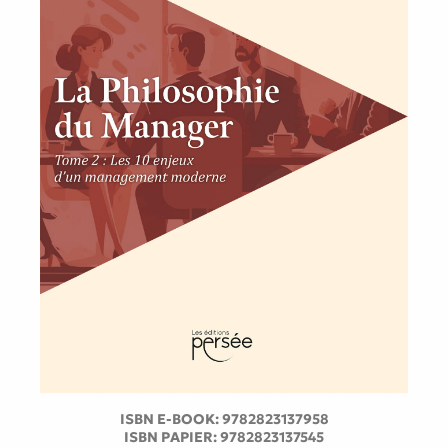
ISBN E-BOOK:
9782823137958
ISBN PAPIER:
9782823137545