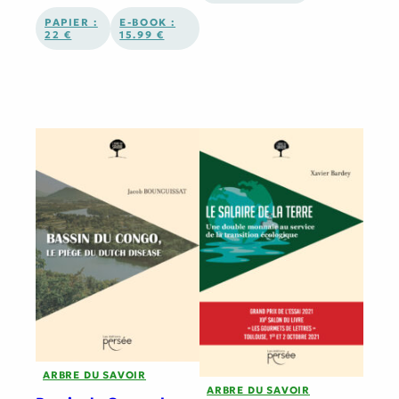
PAPIER :
E-BOOK :
22 €
15.99 €
ARBRE DU SAVOIR
ARBRE DU SAVOIR