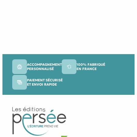
ACCOMPAGNEMENT
100% FABRIQUÉ
PERSONNALISÉ
EN FRANCE
PAIEMENT SÉCURISÉ
ET ENVOI RAPIDE