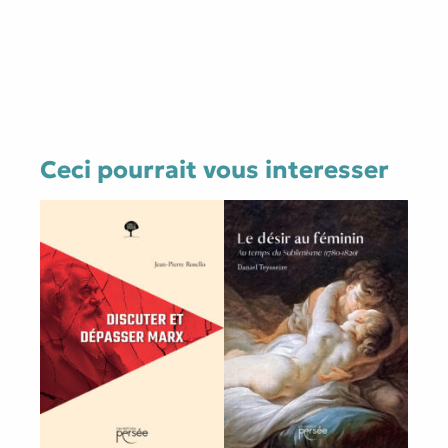
Ceci pourrait vous interesser