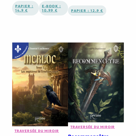
PAPIER :
E-BOOK :
14.9 €
10.99 €
PAPIER : 12.9 €
TRAVERSÉE DU MIROIR
TRAVERSÉE DU MIROIR