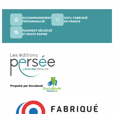
ACCOMPAGNEMENT
100% FABRIQUÉ
PERSONNALISÉ
EN FRANCE
PAIEMENT SÉCURISÉ
ET ENVOI RAPIDE
Propulsé par
Docubook