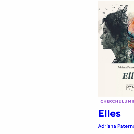
CHERCHE LUMI
Elles
Adriana Patern