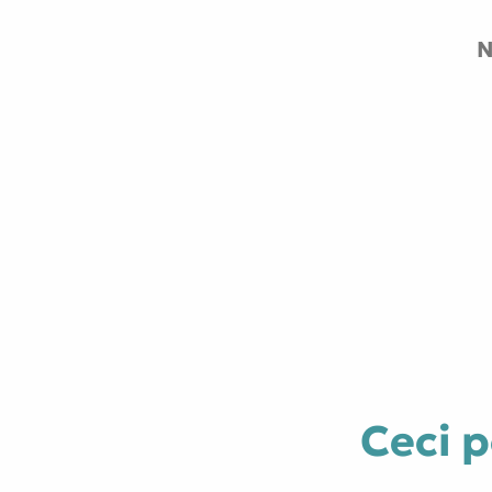
Ceci p