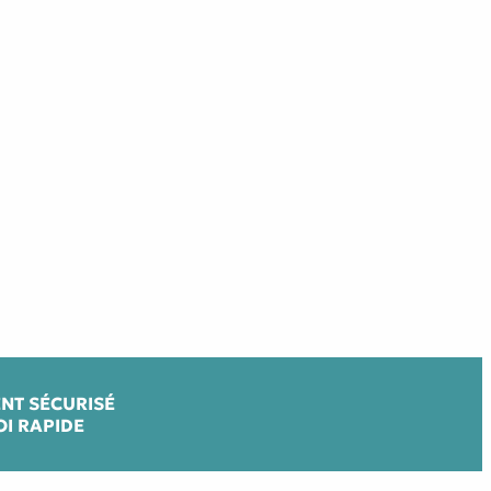
NT SÉCURISÉ
OI RAPIDE