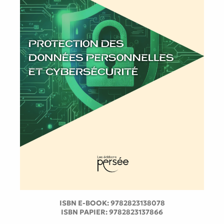
ISBN E-BOOK:
9782823138078
ISBN PAPIER:
9782823137866