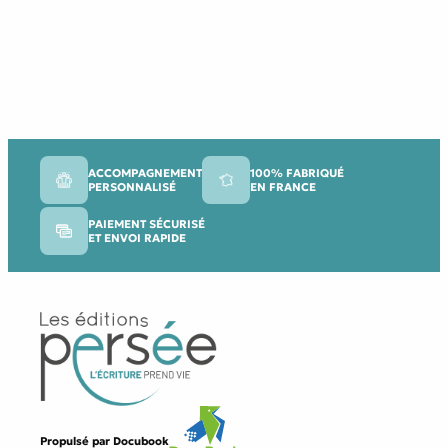
ACCOMPAGNEMENT
100% FABRIQUÉ
PERSONNALISÉ
EN FRANCE
PAIEMENT SÉCURISÉ
ET ENVOI RAPIDE
Propulsé par
Docubook