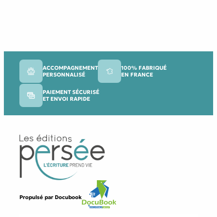
ACCOMPAGNEMENT
100% FABRIQUÉ
PERSONNALISÉ
EN FRANCE
PAIEMENT SÉCURISÉ
ET ENVOI RAPIDE
Propulsé par
Docubook