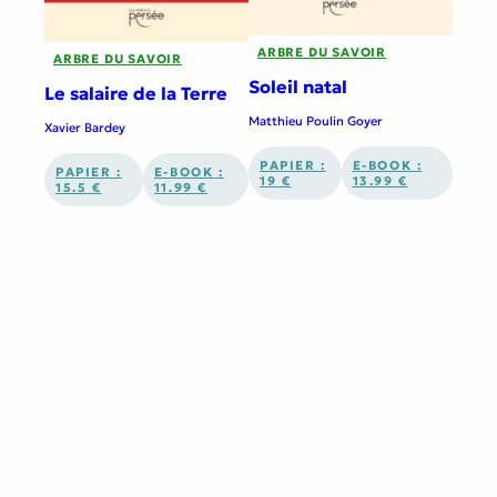
ARBRE DU SAVOIR
ARBRE DU SAVOIR
Soleil natal
Le salaire de la Terre
Matthieu Poulin Goyer
Xavier Bardey
PAPIER :
E-BOOK :
PAPIER :
E-BOOK :
19 €
13.99 €
15.5 €
11.99 €