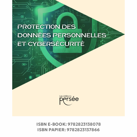
ISBN E-BOOK:
9782823138078
ISBN PAPIER:
9782823137866