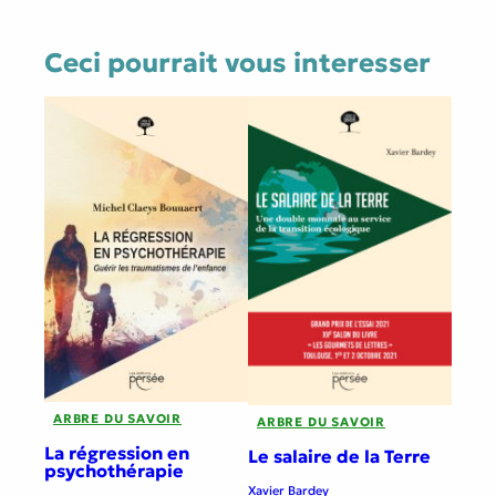
Ceci pourrait vous interesser
ARBRE DU SAVOIR
ARBRE DU SAVOIR
La régression en
Le salaire de la Terre
psychothérapie
Xavier Bardey