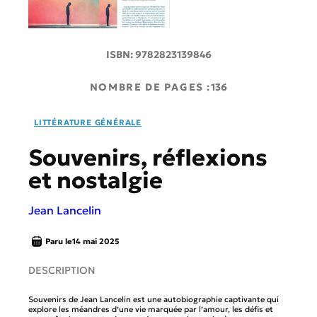
ISBN:
9782823139846
NOMBRE DE PAGES :
136
LITTÉRATURE GÉNÉRALE
Souvenirs, réflexions
et nostalgie
Jean Lancelin
Paru le
14 mai 2025
DESCRIPTION
Souvenirs de Jean Lancelin est une autobiographie captivante qui
explore les méandres d’une vie marquée par l’amour, les défis et