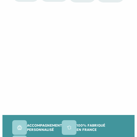
ACCOMPAGNEMENT
100% FABRIQUÉ
PERSONNALISÉ
EN FRANCE