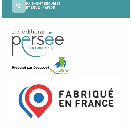
PAIEMENT SÉCURISÉ
ET ENVOI RAPIDE
Propulsé par
Docubook