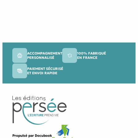
ACCOMPAGNEMENT
100% FABRIQUÉ
PERSONNALISÉ
EN FRANCE
PAIEMENT SÉCURISÉ
ET ENVOI RAPIDE
Propulsé par
Docubook