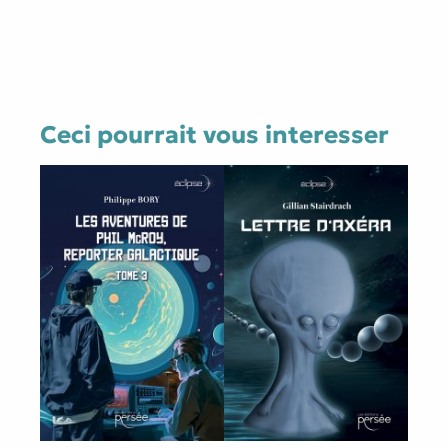
Ceci pourrait vous interesser