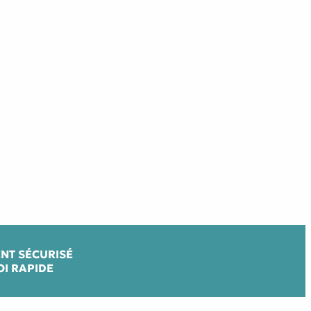
NT SÉCURISÉ
OI RAPIDE