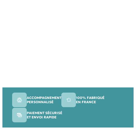
ACCOMPAGNEMENT
100% FABRIQUÉ
PERSONNALISÉ
EN FRANCE
PAIEMENT SÉCURISÉ
ET ENVOI RAPIDE