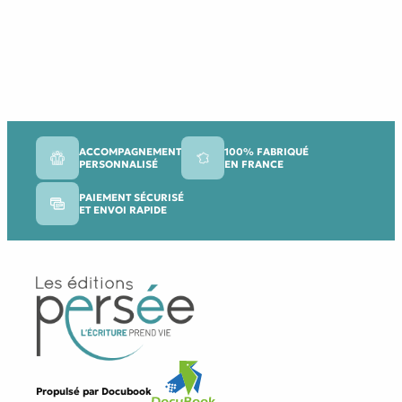
ACCOMPAGNEMENT
100% FABRIQUÉ
PERSONNALISÉ
EN FRANCE
PAIEMENT SÉCURISÉ
ET ENVOI RAPIDE
Propulsé par
Docubook