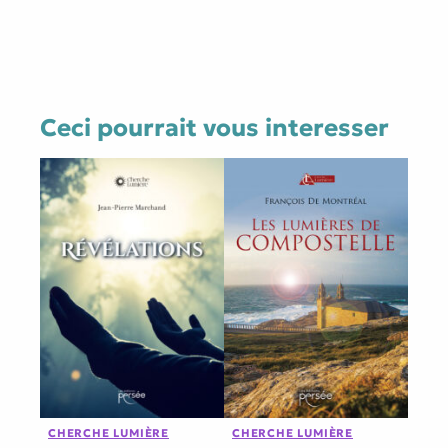
Ceci pourrait vous interesser
CHERCHE LUMIÈRE
CHERCHE LUMIÈRE