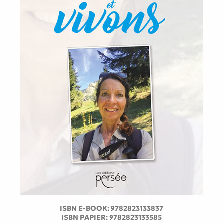
ISBN E-BOOK:
9782823133837
ISBN PAPIER:
9782823133585