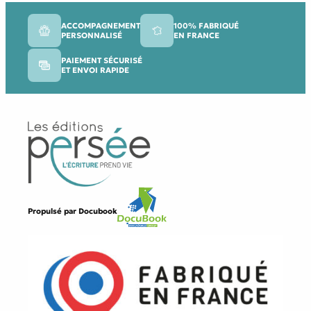
ACCOMPAGNEMENT
100% FABRIQUÉ
PERSONNALISÉ
EN FRANCE
PAIEMENT SÉCURISÉ
ET ENVOI RAPIDE
Propulsé par
Docubook