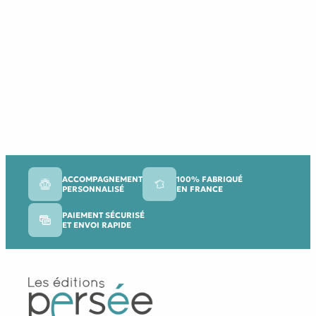
ACCOMPAGNEMENT
100% FABRIQUÉ
PERSONNALISÉ
EN FRANCE
PAIEMENT SÉCURISÉ
ET ENVOI RAPIDE