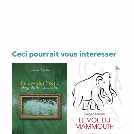
Ceci pourrait vous interesser