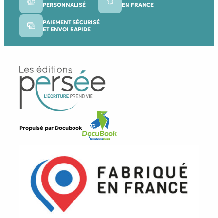
PERSONNALISÉ
EN FRANCE
PAIEMENT SÉCURISÉ
ET ENVOI RAPIDE
Propulsé par
Docubook