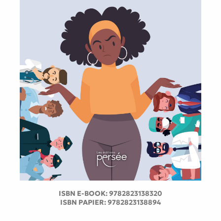
ISBN E-BOOK:
9782823138320
ISBN PAPIER:
9782823138894